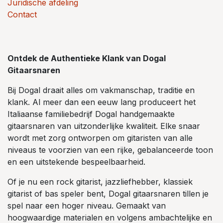
Juridische afdeling
Contact
Ontdek de Authentieke Klank van Dogal
Gitaarsnaren
Bij Dogal draait alles om vakmanschap, traditie en
klank. Al meer dan een eeuw lang produceert het
Italiaanse familiebedrijf Dogal handgemaakte
gitaarsnaren van uitzonderlijke kwaliteit. Elke snaar
wordt met zorg ontworpen om gitaristen van alle
niveaus te voorzien van een rijke, gebalanceerde toon
en een uitstekende bespeelbaarheid.
Of je nu een rock gitarist, jazzliefhebber, klassiek
gitarist of bas speler bent, Dogal gitaarsnaren tillen je
spel naar een hoger niveau. Gemaakt van
hoogwaardige materialen en volgens ambachtelijke en