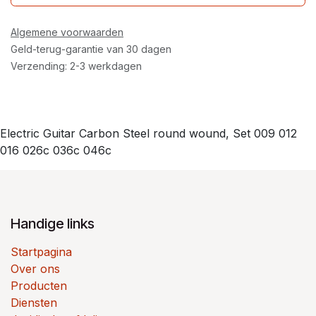
Algemene voorwaarden
Geld-terug-garantie van 30 dagen
Verzending: 2-3 werkdagen
Electric Guitar Carbon Steel round wound, Set 009 012
016 026c 036c 046c
Handige links
Startpagina
Over ons
Producten
Diensten