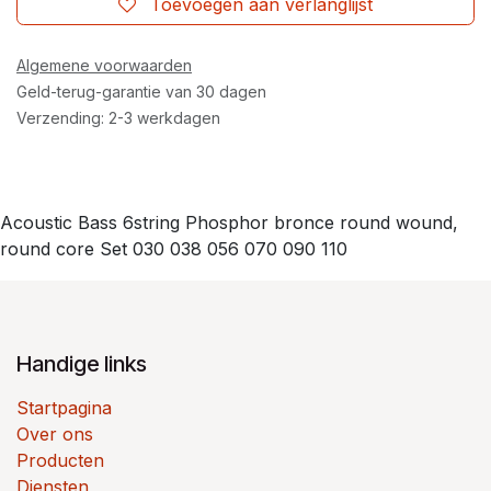
Toevoegen aan verlanglijst
Algemene voorwaarden
Geld-terug-garantie van 30 dagen
Verzending: 2-3 werkdagen
Acoustic Bass 6string Phosphor bronce round wound,
round core Set 030 038 056 070 090 110
Handige links
Startpagina
Over ons
Producten
Diensten