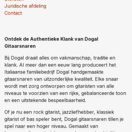
Juridische afdeling
Contact
Ontdek de Authentieke Klank van Dogal
Gitaarsnaren
Bij Dogal draait alles om vakmanschap, traditie en
klank. Al meer dan een eeuw lang produceert het
Italiaanse familiebedrijf Dogal handgemaakte
gitaarsnaren van uitzonderlijke kwaliteit. Elke snaar
wordt met zorg ontworpen om gitaristen van alle
niveaus te voorzien van een rijke, gebalanceerde toon
en een uitstekende bespeelbaarheid.
Of je nu een rock gitarist, jazzliefhebber, klassiek
gitarist of bas speler bent, Dogal gitaarsnaren tillen je
spel naar een hoger niveau. Gemaakt van