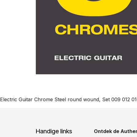
Electric Guitar Chrome Steel round wound, Set 009 012 
Handige links
Ontdek de Authen