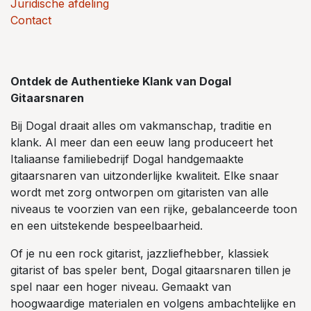
Juridische afdeling
Contact
Ontdek de Authentieke Klank van Dogal
Gitaarsnaren
Bij Dogal draait alles om vakmanschap, traditie en
klank. Al meer dan een eeuw lang produceert het
Italiaanse familiebedrijf Dogal handgemaakte
gitaarsnaren van uitzonderlijke kwaliteit. Elke snaar
wordt met zorg ontworpen om gitaristen van alle
niveaus te voorzien van een rijke, gebalanceerde toon
en een uitstekende bespeelbaarheid.
Of je nu een rock gitarist, jazzliefhebber, klassiek
gitarist of bas speler bent, Dogal gitaarsnaren tillen je
spel naar een hoger niveau. Gemaakt van
hoogwaardige materialen en volgens ambachtelijke en