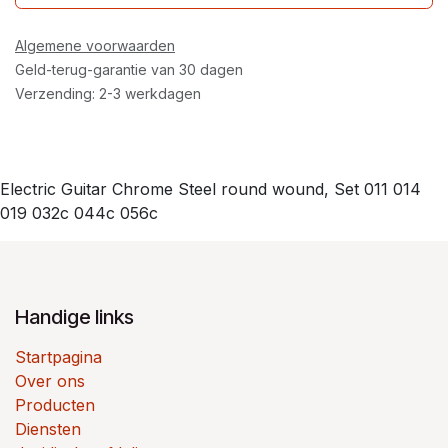
Algemene voorwaarden
Geld-terug-garantie van 30 dagen
Verzending: 2-3 werkdagen
Electric Guitar Chrome Steel round wound, Set 011 014
019 032c 044c 056c
Handige links
Startpagina
Over ons
Producten
Diensten