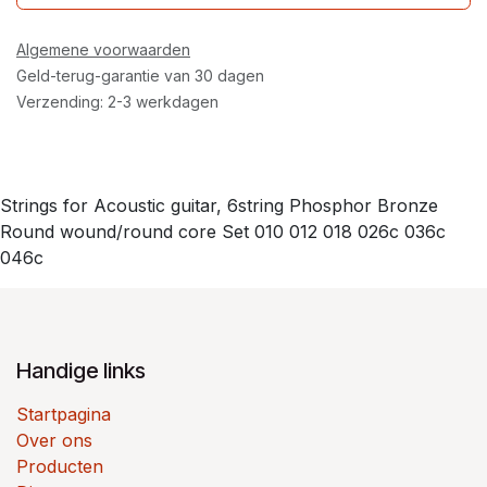
Algemene voorwaarden
Geld-terug-garantie van 30 dagen
Verzending: 2-3 werkdagen
Strings for Acoustic guitar, 6string Phosphor Bronze
Round wound/round core Set 010 012 018 026c 036c
046c
Handige links
Startpagina
Over ons
Producten