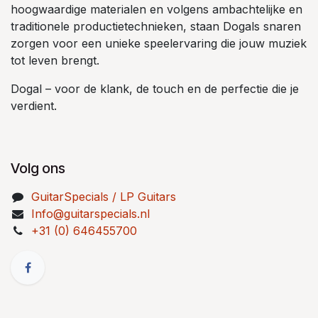
hoogwaardige materialen en volgens ambachtelijke en
traditionele productietechnieken, staan Dogals snaren
zorgen voor een unieke speelervaring die jouw muziek
tot leven brengt.
Dogal – voor de klank, de touch en de perfectie die je
verdient.
Volg ons
GuitarSpecials / LP Guitars
Info@guitarspecials.nl
+31 (0) 646455700