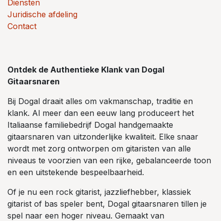
Diensten
Juridische afdeling
Contact
Ontdek de Authentieke Klank van Dogal
Gitaarsnaren
Bij Dogal draait alles om vakmanschap, traditie en
klank. Al meer dan een eeuw lang produceert het
Italiaanse familiebedrijf Dogal handgemaakte
gitaarsnaren van uitzonderlijke kwaliteit. Elke snaar
wordt met zorg ontworpen om gitaristen van alle
niveaus te voorzien van een rijke, gebalanceerde toon
en een uitstekende bespeelbaarheid.
Of je nu een rock gitarist, jazzliefhebber, klassiek
gitarist of bas speler bent, Dogal gitaarsnaren tillen je
spel naar een hoger niveau. Gemaakt van