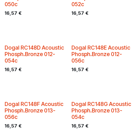
050c
052c
16,57
€
16,57
€
Dogal RC148D Acoustic
Dogal RC148E Acoustic
Phosph.Bronze 012-
Phosph.Bronze 012-
054c
056c
16,57
€
16,57
€
Dogal RC148F Acoustic
Dogal RC148G Acoustic
Phosph.Bronze 013-
Phosph.Bronze 013-
056c
054c
16,57
€
16,57
€