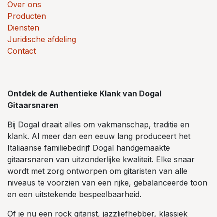
Over ons
Producten
Diensten
Juridische afdeling
Contact
Ontdek de Authentieke Klank van Dogal
Gitaarsnaren
Bij Dogal draait alles om vakmanschap, traditie en
klank. Al meer dan een eeuw lang produceert het
Italiaanse familiebedrijf Dogal handgemaakte
gitaarsnaren van uitzonderlijke kwaliteit. Elke snaar
wordt met zorg ontworpen om gitaristen van alle
niveaus te voorzien van een rijke, gebalanceerde toon
en een uitstekende bespeelbaarheid.
Of je nu een rock gitarist, jazzliefhebber, klassiek