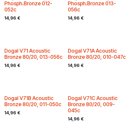
Phosph.Bronze 012-
Phosph.Bronze 013-
052c
056c
14,96
€
14,96
€
Dogal V71 Acoustic
Dogal V71A Acoustic
Bronze 80/20, 013-056c
Bronze 80/20, 010-047c
14,96
€
14,96
€
Dogal V71B Acoustic
Dogal V71C Acoustic
Bronze 80/20, 011-050c
Bronze 80/20, 009-
045c
14,96
€
14,96
€