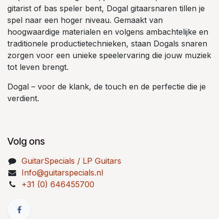
gitarist of bas speler bent, Dogal gitaarsnaren tillen je
spel naar een hoger niveau. Gemaakt van
hoogwaardige materialen en volgens ambachtelijke en
traditionele productietechnieken, staan Dogals snaren
zorgen voor een unieke speelervaring die jouw muziek
tot leven brengt.
Dogal – voor de klank, de touch en de perfectie die je
verdient.
Volg ons
GuitarSpecials / LP Guitars
Info@guitarspecials.nl
+31 (0) 646455700