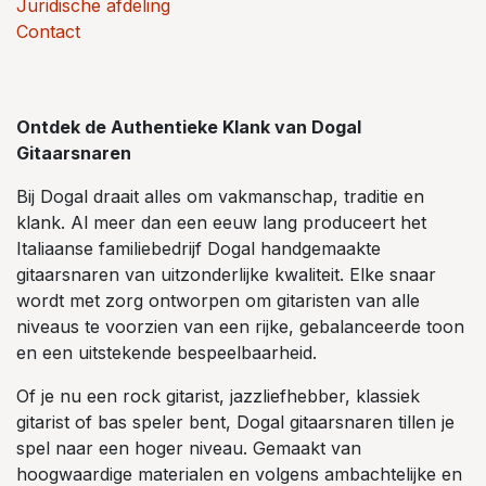
Juridische afdeling
Contact
Ontdek de Authentieke Klank van Dogal
Gitaarsnaren
Bij Dogal draait alles om vakmanschap, traditie en
klank. Al meer dan een eeuw lang produceert het
Italiaanse familiebedrijf Dogal handgemaakte
gitaarsnaren van uitzonderlijke kwaliteit. Elke snaar
wordt met zorg ontworpen om gitaristen van alle
niveaus te voorzien van een rijke, gebalanceerde toon
en een uitstekende bespeelbaarheid.
Of je nu een rock gitarist, jazzliefhebber, klassiek
gitarist of bas speler bent, Dogal gitaarsnaren tillen je
spel naar een hoger niveau. Gemaakt van
hoogwaardige materialen en volgens ambachtelijke en