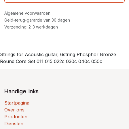
Algemene voorwaarden
Geld-terug-garantie van 30 dagen
Verzending: 2-3 werkdagen
Strings for Acoustic guitar, 6string Phosphor Bronze
Round Core Set 011 015 022c 030c 040c 050c
Handige links
Startpagina
Over ons
Producten
Diensten