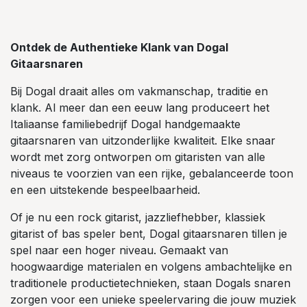
Ontdek de Authentieke Klank van Dogal
Gitaarsnaren
Bij Dogal draait alles om vakmanschap, traditie en
klank. Al meer dan een eeuw lang produceert het
Italiaanse familiebedrijf Dogal handgemaakte
gitaarsnaren van uitzonderlijke kwaliteit. Elke snaar
wordt met zorg ontworpen om gitaristen van alle
niveaus te voorzien van een rijke, gebalanceerde toon
en een uitstekende bespeelbaarheid.
Of je nu een rock gitarist, jazzliefhebber, klassiek
gitarist of bas speler bent, Dogal gitaarsnaren tillen je
spel naar een hoger niveau. Gemaakt van
hoogwaardige materialen en volgens ambachtelijke en
traditionele productietechnieken, staan Dogals snaren
zorgen voor een unieke speelervaring die jouw muziek