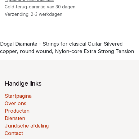
Geld-terug-garantie van 30 dagen
Verzending: 2-3 werkdagen
Dogal Diamante - Strings for clasical Guitar Silvered
copper, round wound, Nylon-core Extra Strong Tension
Handige links
Startpagina
Over ons
Producten
Diensten
Juridische afdeling
Contact