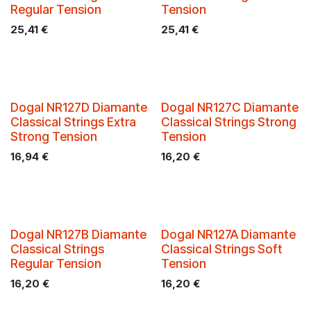
Regular Tension
Tension
25,41
€
25,41
€
Dogal NR127D Diamante
Dogal NR127C Diamante
Classical Strings Extra
Classical Strings Strong
Strong Tension
Tension
16,94
€
16,20
€
Dogal NR127B Diamante
Dogal NR127A Diamante
Classical Strings
Classical Strings Soft
Regular Tension
Tension
16,20
€
16,20
€