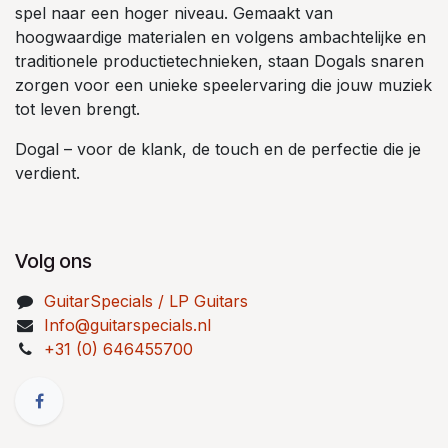
spel naar een hoger niveau. Gemaakt van
hoogwaardige materialen en volgens ambachtelijke en
traditionele productietechnieken, staan Dogals snaren
zorgen voor een unieke speelervaring die jouw muziek
tot leven brengt.
Dogal – voor de klank, de touch en de perfectie die je
verdient.
Volg ons
GuitarSpecials / LP Guitars
Info@guitarspecials.nl
+31 (0) 646455700