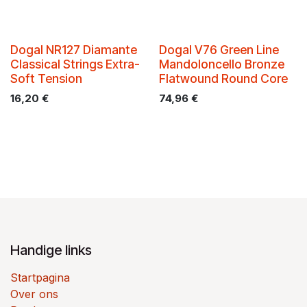
Dogal NR127 Diamante
Dogal V76 Green Line
Classical Strings Extra-
Mandoloncello Bronze
Soft Tension
Flatwound Round Core
16,20
€
74,96
€
Handige links
Startpagina
Over ons