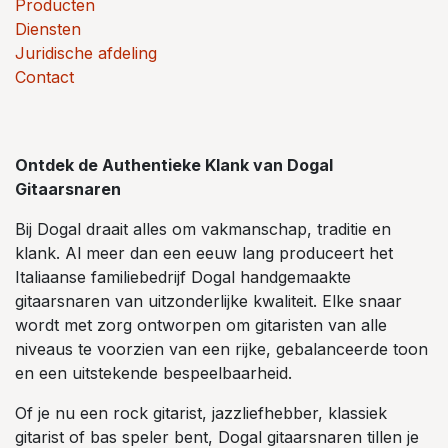
Producten
Diensten
Juridische afdeling
Contact
Ontdek de Authentieke Klank van Dogal
Gitaarsnaren
Bij Dogal draait alles om vakmanschap, traditie en
klank. Al meer dan een eeuw lang produceert het
Italiaanse familiebedrijf Dogal handgemaakte
gitaarsnaren van uitzonderlijke kwaliteit. Elke snaar
wordt met zorg ontworpen om gitaristen van alle
niveaus te voorzien van een rijke, gebalanceerde toon
en een uitstekende bespeelbaarheid.
Of je nu een rock gitarist, jazzliefhebber, klassiek
gitarist of bas speler bent, Dogal gitaarsnaren tillen je