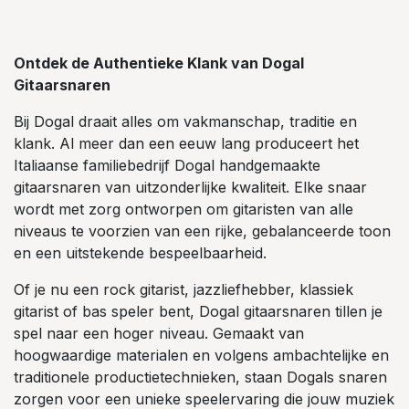
Ontdek de Authentieke Klank van Dogal
Gitaarsnaren
Bij Dogal draait alles om vakmanschap, traditie en
klank. Al meer dan een eeuw lang produceert het
Italiaanse familiebedrijf Dogal handgemaakte
gitaarsnaren van uitzonderlijke kwaliteit. Elke snaar
wordt met zorg ontworpen om gitaristen van alle
niveaus te voorzien van een rijke, gebalanceerde toon
en een uitstekende bespeelbaarheid.
Of je nu een rock gitarist, jazzliefhebber, klassiek
gitarist of bas speler bent, Dogal gitaarsnaren tillen je
spel naar een hoger niveau. Gemaakt van
hoogwaardige materialen en volgens ambachtelijke en
traditionele productietechnieken, staan Dogals snaren
zorgen voor een unieke speelervaring die jouw muziek