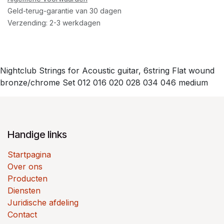
Geld-terug-garantie van 30 dagen
Verzending: 2-3 werkdagen
Nightclub Strings for Acoustic guitar, 6string Flat wound
bronze/chrome Set 012 016 020 028 034 046 medium
Handige links
Startpagina
Over ons
Producten
Diensten
Juridische afdeling
Contact