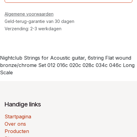
Algemene voorwaarden
Geld-terug-garantie van 30 dagen
Verzending: 2-3 werkdagen
Nightclub Strings for Acoustic guitar, 6string Flat wound
bronze/chrome Set 012 016c 020c 028c 034c 046c Long
Scale
Handige links
Startpagina
Over ons
Producten