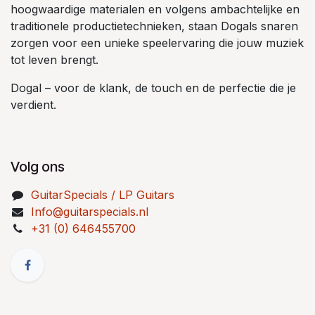
hoogwaardige materialen en volgens ambachtelijke en
traditionele productietechnieken, staan Dogals snaren
zorgen voor een unieke speelervaring die jouw muziek
tot leven brengt.
Dogal – voor de klank, de touch en de perfectie die je
verdient.
Volg ons
GuitarSpecials / LP Guitars
Info@guitarspecials.nl
+31 (0) 646455700