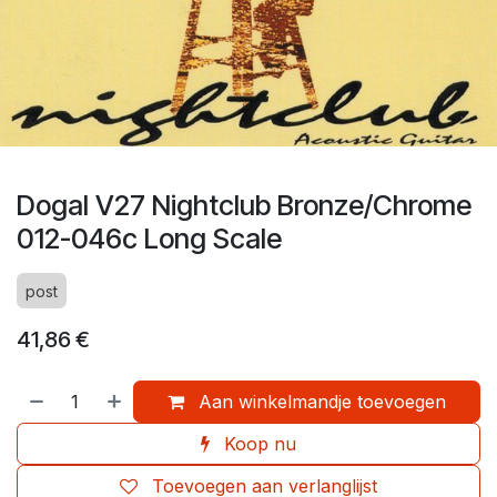
Dogal V27 Nightclub Bronze/Chrome
012-046c Long Scale
post
41,86
€
Aan winkelmandje toevoegen
Koop nu
Toevoegen aan verlanglijst