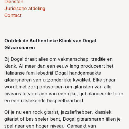
Diensten
Juridische afdeling
Contact
Ontdek de Authentieke Klank van Dogal
Gitaarsnaren
Bij Dogal draait alles om vakmanschap, traditie en
klank. Al meer dan een eeuw lang produceert het
Italiaanse familiebedrijf Dogal handgemaakte
gitaarsnaren van uitzonderlijke kwaliteit. Elke snaar
wordt met zorg ontworpen om gitaristen van alle
niveaus te voorzien van een rijke, gebalanceerde toon
en een uitstekende bespeelbaarheid.
Of je nu een rock gitarist, jazzliefhebber, klassiek
gitarist of bas speler bent, Dogal gitaarsnaren tillen je
spel naar een hoger niveau. Gemaakt van